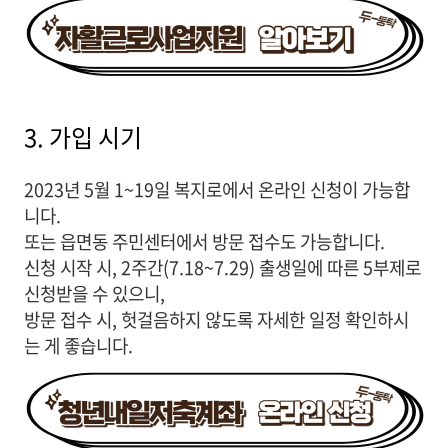
3. 가입 시기
2023년 5월 1~19일 복지로에서 온라인 신청이 가능합
니다.
또는 읍면동 주민센터에서 방문 접수도 가능합니다.
신청 시작 시, 2주간(7.18~7.29) 출생일에 따른 5부제로
신청받을 수 있으니,
방문 접수 시, 헛걸음하지 않도록 자세한 일정 확인하시
는 게 좋습니다.