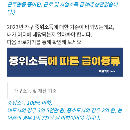
근로활동 중이면, 근로 및 사업소득 금액에 상관없습니
다.)
2023년 가구
중위소득
에 대한 기준이 바뀌었는데요,
내가 어디에 해당되는지 알아봐야 합니다.
다음 바로가기를 통해 확인해 보세요.
가구소득 및 재산 기준
중위소득 100% 이하,
대도시의 경우 3억 5천만 원, 중소도시의 경우 2억 원, 농
어촌의 경우 1억 7천만 원 이하이어야 합니다.