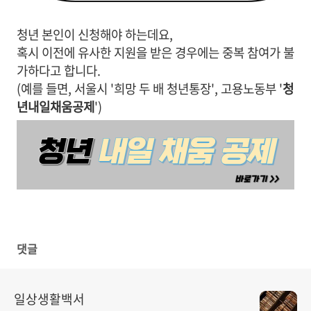
청년 본인이 신청해야 하는데요,
혹시 이전에 유사한 지원을 받은 경우에는 중복 참여가 불
가하다고 합니다.
(예를 들면, 서울시 '희망 두 배 청년통장', 고용노동부 '
청
년내일채움공제
')
댓글
일상생활백서