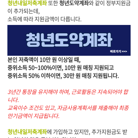
청년내일저축계좌
또한
청년도약계좌
와 같이 정부지원금
이 추가되는데,
소득에 따라 지원금액이 다릅니다.
본인 저축액이 10만 원 이상일 때,
중위소득 50~100%이면, 10만 원 매칭 지원되고
중위소득 50% 이하이면, 30만 원 매칭 지원됩니다.
3년간 통장을 유지해야 하며, 근로활동은 지속되어야 합
니다.
교육이수 조건도 있고, 자금사용계획서를 제출해야 최종
만기금액이 지급됩니다.
청년내일저축계좌
에 가입하고 있지만, 추가지원금도 받