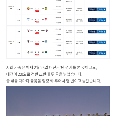
저희 가족은 어제 2월 26일 대전:강원 경기를 본 것이고요,
대전이 2:0으로 전반 초반에 두 골을 넣었습니다.
골 넣을 때마다 불꽃을 엄청 쏴 주어서 몇 번이고 놀랬습니다.