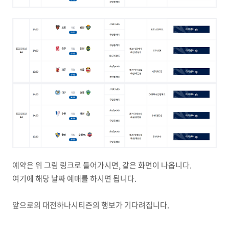
예약은 위 그림 링크로 들어가시면, 같은 화면이 나옵니다.
여기에 해당 날짜 예매를 하시면 됩니다.
앞으로의 대전하나시티즌의 행보가 기다려집니다.