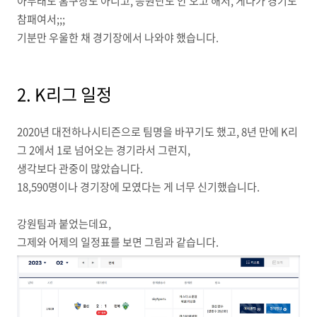
아무래도 홈구장도 아니고, 응원단도 안 오고 해서, 게다가 경기도
참패여서;;;
기분만 우울한 채 경기장에서 나와야 했습니다.
2. K리그 일정
2020년 대전하나시티즌으로 팀명을 바꾸기도 했고, 8년 만에 K리
그 2에서 1로 넘어오는 경기라서 그런지,
생각보다 관중이 많았습니다.
18,590명이나 경기장에 모였다는 게 너무 신기했습니다.
강원팀과 붙었는데요,
그제와 어제의 일정표를 보면 그림과 같습니다.