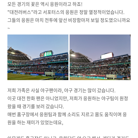
모든 경기의 꽃은 역시 응원이라고 하죠!
"대전러버스"라고 서포터스의 응원은 정말 열정적이었습니다.
그들의 응원은 마치 전투에 앞선 비장함마저 보일 정도였으니까요
~
저희 가족은 사실 야구팬이라, 야구 경기는 많이 갔습니다.
이곳 대전 한화 팬은 아니었지만, 저희가 응원하는 야구팀이 원정
왔을 때 경기를 보러 갔습니다.
매번 홈구장에서 응원팀과 함께 소리도 지르고 몸도 움직이며 응
원을 하는 재미가 있었는데요,