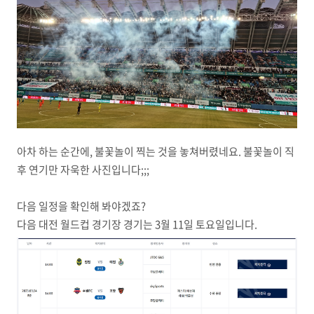
아차 하는 순간에, 불꽃놀이 찍는 것을 놓쳐버렸네요. 불꽃놀이 직
후 연기만 자욱한 사진입니다;;;
다음 일정을 확인해 봐야겠죠?
다음 대전 월드컵 경기장 경기는 3월 11일 토요일입니다.