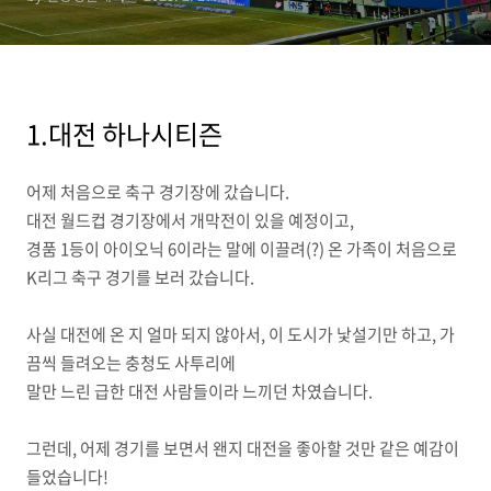
1.대전 하나시티즌
어제 처음으로 축구 경기장에 갔습니다.
대전 월드컵 경기장에서 개막전이 있을 예정이고,
경품 1등이 아이오닉 6이라는 말에 이끌려(?) 온 가족이 처음으로
K리그 축구 경기를 보러 갔습니다.
사실 대전에 온 지 얼마 되지 않아서, 이 도시가 낯설기만 하고, 가
끔씩 들려오는 충청도 사투리에
말만 느린 급한 대전 사람들이라 느끼던 차였습니다.
그런데, 어제 경기를 보면서 왠지 대전을 좋아할 것만 같은 예감이
들었습니다!