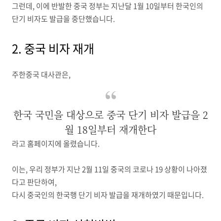
그런데, 이에 반발한 중국 정부는 지난달 1월 10일부터 한국인의
단기 비자도 발급을 중단했습니다.
2. 중국 비자 재개
주한중국 대사관은,
한국 국민을 대상으로 중국 단기 비자 발급을 2
월 18일부터 재개한다
라고 홈페이지에 올렸습니다.
이는, 우리 정부가 지난 2월 11일 중국의 코로나 19 상황이 나아졌
다고 판단하여,
다시 중국인의 한국행 단기 비자 발급을 재개하였기 때문입니다.