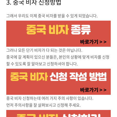
3. 중국 비자 신청방법
그래서 우리도 이제 중국 비자를 받을 수 있게 되었습니다.
그러나 모든 단기 비자가 다 되는 것은 아닙니다.
중국에 갈 계획이 있으신 분들은, 본인의 상황에 맞게 비자를 신청
할 수 있도록 잘 알아보고 신청하셔야 합니다.
중국 비자 신청하는데 여러 가지 주의 사항이 있습니다.
먼저 주의사항을 잘 살펴보시고 신청해 주세요.