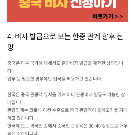
4. 비자 발급으로 보는 한중 관계 향후 전
망
중국은 다른 국가에 대해서도 관광비자 발급을 제한한 상태입니
다.
업무 등 필요한 경우에만 입국을 허용하고 있습니다.
한국은 중국 관광객 유치를 위해 이미 관광비자 발급도 가능한 상
태입니다.
관광업계는 코로나 이전 수준으로 중국 관광객이 들어오기를 기대
하고 있습니다.
한국에 오는 외국인 중에서 중국인 관광객은 30~40% 정도로 매우
높은 수준입니다.