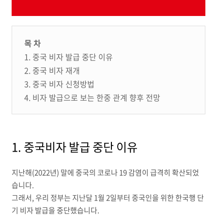
목 차
1. 중국 비자 발급 중단 이유
2. 중국 비자 재개
3. 중국 비자 신청방법
4. 비자 발급으로 보는 한중 관계 향후 전망
1. 중국비자 발급 중단 이유
지난해(2022년) 말에 중국의 코로나 19 감염이 급격히 확산되었
습니다.
그래서, 우리 정부는 지난달 1월 2일부터 중국인을 위한 한국행 단
기 비자 발급을 중단했습니다.