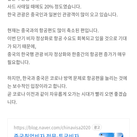
사드 사태일 때에도 20% 정도였습니다.
한국 관광은 중국인과 일본인 관광객이 많이 오고 있습니다.
현재는 중국과의 항공편도 많이 축소된 편입니다.
이번 단기 비자 정상화로 항공 수요도 회복되고 있을 것으로 기대
가 되기 때문에,
중국의 한국행 관광 비자 정상화와 한중간의 항공편 증가가 매우
필요합니다.
하지만, 한국과 중국은 코로나 방역 문제로 항공편을 늘리는 것에
는 보수적인 입장이라고 합니다.
곧 코로나 이전과 같이 자유롭게 오가는 시대가 빨리 오면 좋겠습
니다.
https://blog.naver.com/chinavisa2020
광고
중국취업비자 전문-투굿비자