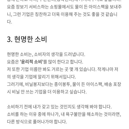
요즘 장보기 서비스하는 쇼핑몰에서도 물이 든 아이스팩을 보내주
니, 그런 기업은 칭찬하고 더욱 이용해 주는 것도 좋을 것 같습니
다.
3. 현명한 소비
현명한 소비는, 소비자의 생각을 드러냅니다.
요즘은
'윤리적 소비'
를 많이 한다고 합니다.
저 또한 기업 이름만 봐도 거르는 곳 몇 개 있습니다. 작게나마 저
의 생각을 기업에 알리기 위해서입니다.
그러기에, 비닐봉지보다는 종이봉투, 물이 든 아이스팩, 배송 포장
시 비닐 안 쓰는 기업을 더 이용하고 싶습니다.
소비하기 전에 내가 갖고 있는 것인지도 생각해 봐야 합니다.
소비를 하는 이유 중에 하나가, 내 욕구불만을 해소하는 것이라면,
다른 방식으로 풀어나가야 합니다.