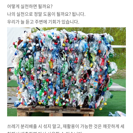
어떻게 실천하면 될까요?
나의 실천으로 정말 도움이 될까요? 됩니다.
우리가 늘 듣고 주변에 기회가 있습니다.
쓰레기 분리배출 시 섞지 말고, 재활용이 가능한 것은 깨끗하게 세