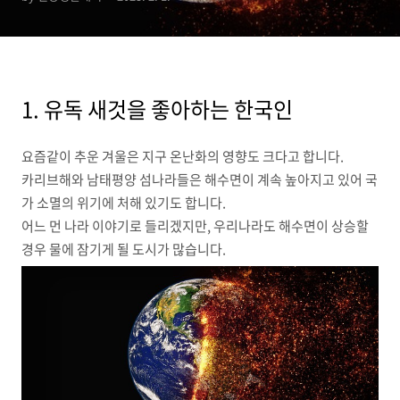
1. 유독 새것을 좋아하는 한국인
요즘같이 추운 겨울은 지구 온난화의 영향도 크다고 합니다.
카리브해와 남태평양 섬나라들은 해수면이 계속 높아지고 있어 국
가 소멸의 위기에 처해 있기도 합니다.
어느 먼 나라 이야기로 들리겠지만, 우리나라도 해수면이 상승할
경우 물에 잠기게 될 도시가 많습니다.