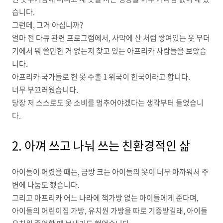
습니다.
그런데, 그거 아십니까?
얼마 전 다큐 관련 프로그램에서, 사막에 산 처럼 쌓여있는 옷 무더
기에서 뭐 쓸만한 거 없는지 찾고 있는 아프리카 사람들을 보았습
니다.
아프리카 국가들로 헌 옷 수출 1 위국이 한국이라고 합니다.
너무 부끄러웠습니다.
당장 저 스스로도 옷 소비를 멈추어야겠다는 생각부터 들었습니
다.
2. 아껴 쓰고 나눠 쓰는 친환경적인 삶
아이들이 어렸을 때는, 금방 크는 아이들의 옷이 너무 아까워서 주
변에 나눔도 했습니다.
그리고 아프리카 어느 나라에 책가방 없는 아이들에게 준다며,
아이들의 어린이집 가방, 유치원 가방을 따로 기증받길래, 아이들