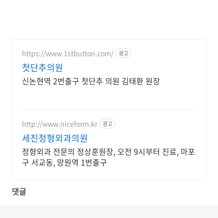
https://www.1stbutton.com/
광고
첫단추의원
신논현역 2번출구 첫단추 의원 김태환 원장
http://www.niceform.kr
광고
세진정형외과의원
정형외과 전문의 정상훈원장, 오전 9시부터 진료, 마포
구 서교동, 망원역 1번출구
댓글