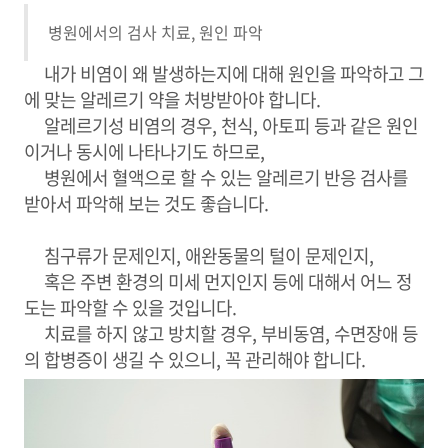
병원에서의 검사 치료, 원인 파악
내가 비염이 왜 발생하는지에 대해 원인을 파악하고 그
에 맞는 알레르기 약을 처방받아야 합니다.
알레르기성 비염의 경우, 천식, 아토피 등과 같은 원인
이거나 동시에 나타나기도 하므로,
병원에서 혈액으로 할 수 있는 알레르기 반응 검사를
받아서 파악해 보는 것도 좋습니다.
침구류가 문제인지, 애완동물의 털이 문제인지,
혹은 주변 환경의 미세 먼지인지 등에 대해서 어느 정
도는 파악할 수 있을 것입니다.
치료를 하지 않고 방치할 경우, 부비동염, 수면장애 등
의 합병증이 생길 수 있으니, 꼭 관리해야 합니다.