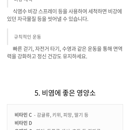
식염수 비강 스프레이 등을 사용하여 세척하면 비강에
있던 자극물질 등을 씻어낼 수 있습니다.
규칙적인 운동
빠른 걷기, 자전거 타기, 수영과 같은 운동을 통해 면역
력을 강화하고 정신 건강도 유지하세요.
5. 비염에 좋은 영양소
비타민 C
- 감귤류, 키위, 피망, 딸기 등
비타민 D