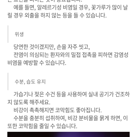
예를 들면, 알레르기성 비염일 경우, 꽃가루가 많이 날
릴 경우 외출을 하지 않는 등을 들 수 있습니다.
위생
당연한 것이겠지만, 손을 자주 씻고,
전염이 의심되는 환자와의 밀접 접촉을 피하면 감염성
비염을 예방할 수 있습니다.
수분, 습도 유지
가습기나 젖은 수건 등을 사용하여 실내 공기가 건조하
지 않도록 해주세요.
비강이 촉촉해지면 코막힘도 좋아집니다.
수분을 충분히 섭취하여, 비강 분비물을 묽게 하면, 이
또한 코막힘을 줄일 수 있습니다.