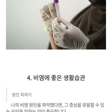
4. 비염에 좋은 생활습관
원인 피하기
나의 비염 원인을 파악했다면, 그 증상을 유발할 수 있
는 요인을 피하는 것이 중요합니다.