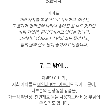
었습니다.
아마도,
여러 가지를 복합적으로 시도하고 있어서,
그 결과가 한꺼번에 나타나 좋아진 걸 수도 있지만,
어찌 되었건, 관리되어가고 있다는 겁니다.
코막힘이 없어지니 수면의 질도 좋아지고,
함께 삶의 질도 많이 좋아지고 있습니다.
7. 그 밖에...
저뿐만 아니라,
저희 아이들도
비염과 함께 아토피
도 있기 때문에,
대부분의 일상생활 용품을,
가급적 약산성, 천연재료 등을 사용하느라 비용 부담이
좀 있기도 합니다.