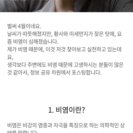
벌써 4월이네요.
날씨가 따뜻해졌지만, 황사와 미세먼지가 잦은 탓에, 요
즘 비염이 심해졌습니다.
제가 비염 때문에, 이것 저것 찾아보고 실천하고 있는데
요,
생각보다 주변에도 비염 때문에 고생하시는 분들이 많은
것 같아서, 정보 공유 차원에서 포스팅합니다.
1. 비염이란?
비염은 비강의 염증과 자극을 특징으로 하는 의학적인 상
태를 말합니다.