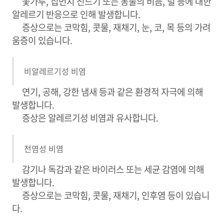
꽃가루, 집먼지 진드기 또는 동물의 비듬, 털 등에 대한
알레르기 반응으로 인해 발생합니다.
증상으로는 코막힘, 콧물, 재채기, 눈, 코, 목 등의 가려
움증이 있습니다.
비알레르기성 비염
연기, 공해, 강한 냄새 등과 같은 환경적 자극에 의해
발생합니다.
증상은 알레르기성 비염과 유사합니다.
전염성 비염
감기나 독감과 같은 바이러스 또는 세균 감염에 의해
발생합니다.
증상으로는 코막힘, 콧물, 재채기, 인후염 등이 있습니
다.