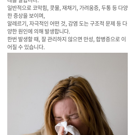
일반적으로 코막힘, 콧물, 재채기, 가려움증, 두통 등 다양
한 증상을 보이며,
알레르기, 자극적인 어떤 것, 감염 도는 구조적 문제 등 다
양한 원인에 의해 발생합니다.
한번 발생할 때, 잘 관리하지 않으면 만성, 합병증으로 이
어질 수 있습니다.