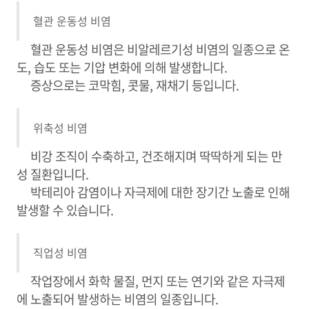
혈관 운동성 비염
혈관 운동성 비염은 비알레르기성 비염의 일종으로 온
도, 습도 또는 기압 변화에 의해 발생합니다.
증상으로는 코막힘, 콧물, 재채기 등입니다.
위축성 비염
비강 조직이 수축하고, 건조해지며 딱딱하게 되는 만
성 질환입니다.
박테리아 감염이나 자극제에 대한 장기간 노출로 인해
발생할 수 있습니다.
직업성 비염
작업장에서 화학 물질, 먼지 또는 연기와 같은 자극제
에 노출되어 발생하는 비염의 일종입니다.