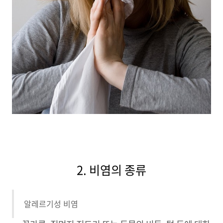
2. 비염의 종류
알레르기성 비염