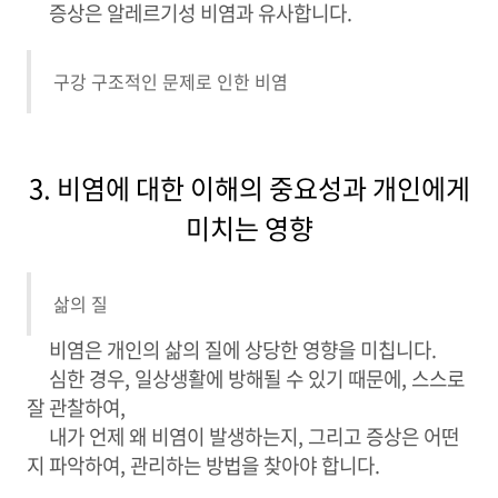
증상은 알레르기성 비염과 유사합니다.
구강 구조적인 문제로 인한 비염
3. 비염에 대한 이해의 중요성과 개인에게
미치는 영향
삶의 질
비염은 개인의 삶의 질에 상당한 영향을 미칩니다.
심한 경우, 일상생활에 방해될 수 있기 때문에, 스스로
잘 관찰하여,
내가 언제 왜 비염이 발생하는지, 그리고 증상은 어떤
지 파악하여, 관리하는 방법을 찾아야 합니다.