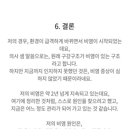
6. 결론
저의 경우, 환경이 급격하게 바뀌면서 비염이 시작되었는
데요,
의사 샘 말씀으로는, 원래 구강구조가 비염이 있는 구조
라고 합니다.
하지만 지금까지 인지하지 못했던 것은, 비염 증상이 심
하지 않았기 때문이라네요.
저의 비염은 약 2년 넘게 지속되고 있는데요,
여기에 정리한 것처럼, 스스로 원인을 찾으려고 했고,
지금은 어느 정도 관리가 되어 가고 있는 것 같습니다.
저의 비염 원인은,