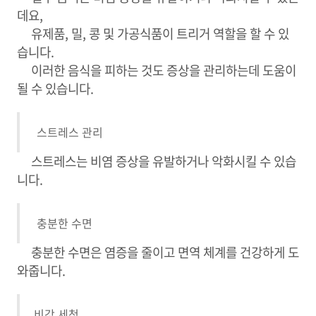
데요,
유제품, 밀, 콩 및 가공식품이 트리거 역할을 할 수 있
습니다.
이러한 음식을 피하는 것도 증상을 관리하는데 도움이
될 수 있습니다.
스트레스 관리
스트레스는 비염 증상을 유발하거나 악화시킬 수 있습
니다.
충분한 수면
충분한 수면은 염증을 줄이고 면역 체계를 건강하게 도
와줍니다.
비강 세척