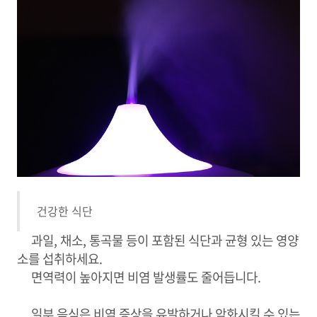
건강한 식단
과일, 채소, 통곡물 등이 포함된 식단과 균형 있는 영양
소를 섭취하세요.
면역력이 높아지면 비염 발생률도 줄어듭니다.
일부 음식은 비염 증상을 유발하거나 악화시킬 수 있는