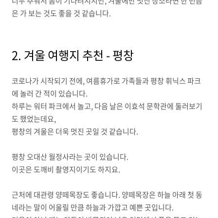
너무 추워서 봄이 기다려지지만, 겨울에만 멋진 장소라면 한 번쯤
은 가 보는 것도 좋을 것 같습니다.
2. 겨울 여행지 추천 - 평창
코로나가 시작되기 전에, 여름휴가로 가족들과 평창 휘닉스 파크
에 놀러 간 적이 있습니다.
하루는 워터 파크에서 놀고, 다음 날은 이효석 문학관에 둘러보기
도 했었는데요,
평창의 겨울은 더욱 멋진 곳일 것 같습니다.
평창 오대산 월정사라는 곳이 있습니다.
이곳은 도깨비 촬영지이기도 하지요.
근처에 대관령 양떼목장도 좋습니다. 양떼목장은 하늘 아래 첫 동
네라는 말이 어울릴 만큼 하늘과 가깝고 예쁜 곳입니다.