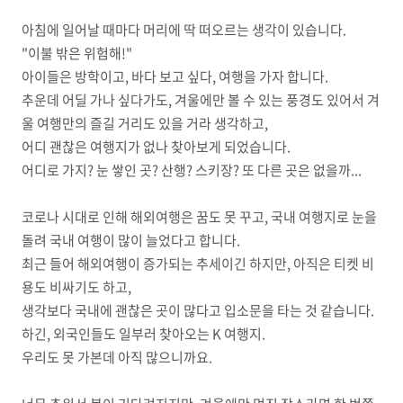
아침에 일어날 때마다 머리에 딱 떠오르는 생각이 있습니다.
"이불 밖은 위험해!"
아이들은 방학이고, 바다 보고 싶다, 여행을 가자 합니다.
추운데 어딜 가나 싶다가도, 겨울에만 볼 수 있는 풍경도 있어서 겨
울 여행만의 즐길 거리도 있을 거라 생각하고,
어디 괜찮은 여행지가 없나 찾아보게 되었습니다.
어디로 가지? 눈 쌓인 곳? 산행? 스키장? 또 다른 곳은 없을까...
코로나 시대로 인해 해외여행은 꿈도 못 꾸고, 국내 여행지로 눈을
돌려 국내 여행이 많이 늘었다고 합니다.
최근 들어 해외여행이 증가되는 추세이긴 하지만, 아직은 티켓 비
용도 비싸기도 하고,
생각보다 국내에 괜찮은 곳이 많다고 입소문을 타는 것 같습니다.
하긴, 외국인들도 일부러 찾아오는 K 여행지.
우리도 못 가본데 아직 많으니까요.